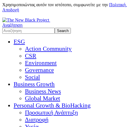
Χρησιμοποιώντας αυτόν τον ιστότοπο, συμφωνείτε με την
Πολιτική
Αποδοχή
Αναζήτηση
ESG
Action Community
CSR
Environment
Governance
Social
Business Growth
Business News
Global Market
Personal Growth & BioHacking
Προσωπική Ανάπτυξη
Διατροφή
Υγεία