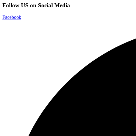
Follow US on Social Media
Facebook