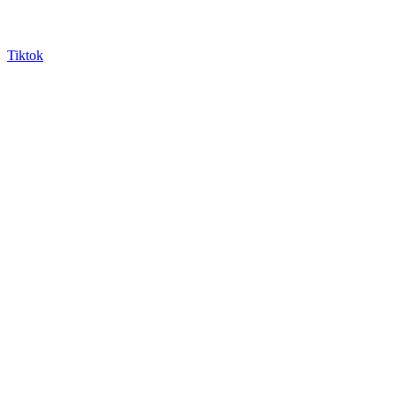
Tiktok