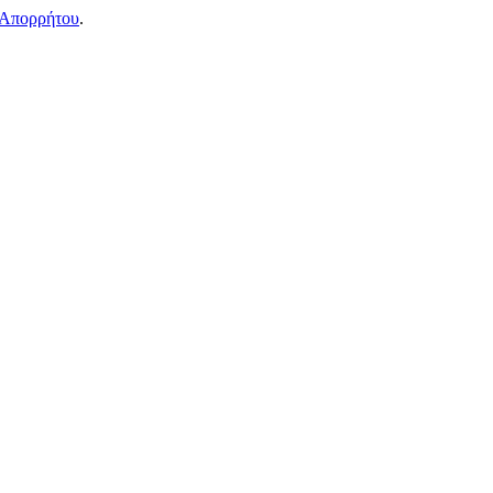
 Απορρήτου
.