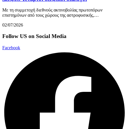
Με τη συμμετοχή διεθνούς ακτινοβολίας πρωτοπόρων
επιστημόνων από τους χώρους της αστροφυσικής,…
02/07/2026
Follow US on Social Media
Facebook