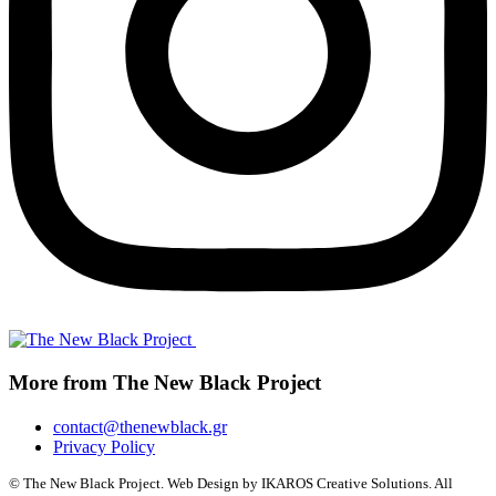
More from The New Black Project
contact@thenewblack.gr
Privacy Policy
© The New Black Project. Web Design by IKAROS Creative Solutions. All