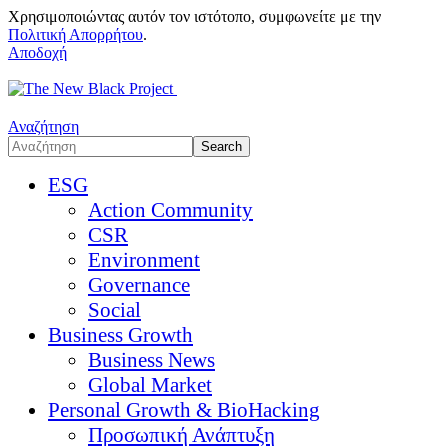
Χρησιμοποιώντας αυτόν τον ιστότοπο, συμφωνείτε με την
Πολιτική Απορρήτου
.
Αποδοχή
Αναζήτηση
ESG
Action Community
CSR
Environment
Governance
Social
Business Growth
Business News
Global Market
Personal Growth & BioHacking
Προσωπική Ανάπτυξη