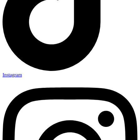
Instagram