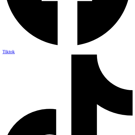
Tiktok