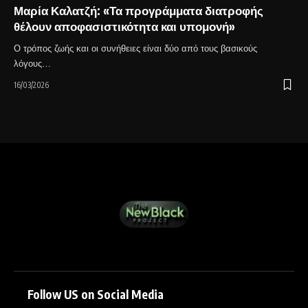
Μαρία Καλατζή: «Τα προγράμματα διατροφής
θέλουν αποφασιστικότητα και υπομονή»
Ο τρόπος ζωής και οι συνήθειες είναι δύο από τους βασικούς
λόγους…
16/03/2026
Follow US on Social Media