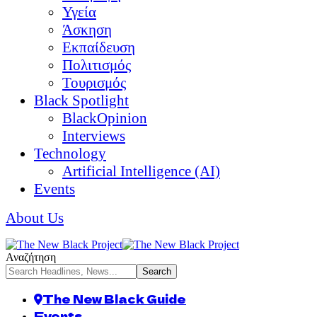
Υγεία
Άσκηση
Εκπαίδευση
Πολιτισμός
Τουρισμός
Black Spotlight
BlackOpinion
Interviews
Technology
Artificial Intelligence (AI)
Events
About Us
Αναζήτηση
The New Black Guide
Events