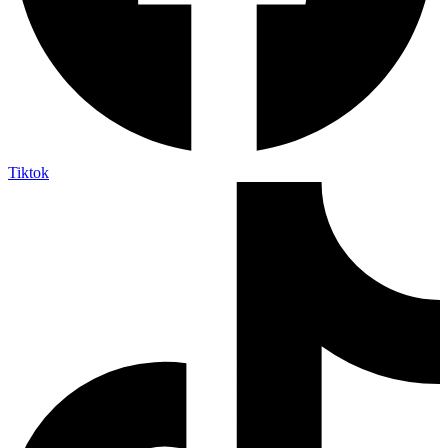
Tiktok