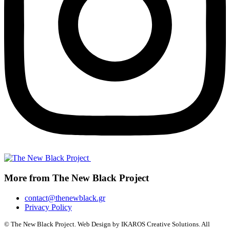
More from The New Black Project
contact@thenewblack.gr
Privacy Policy
© The New Black Project. Web Design by IKAROS Creative Solutions. All