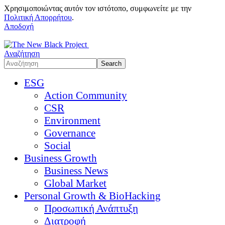
Χρησιμοποιώντας αυτόν τον ιστότοπο, συμφωνείτε με την
Πολιτική Απορρήτου
.
Αποδοχή
Αναζήτηση
ESG
Action Community
CSR
Environment
Governance
Social
Business Growth
Business News
Global Market
Personal Growth & BioHacking
Προσωπική Ανάπτυξη
Διατροφή