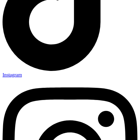
Instagram