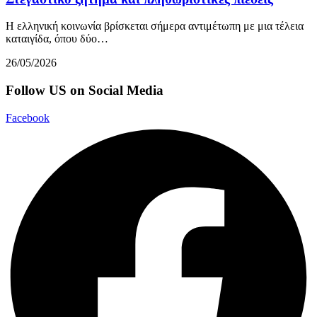
Η ελληνική κοινωνία βρίσκεται σήμερα αντιμέτωπη με μια τέλεια
καταιγίδα, όπου δύο…
26/05/2026
Follow US on Social Media
Facebook