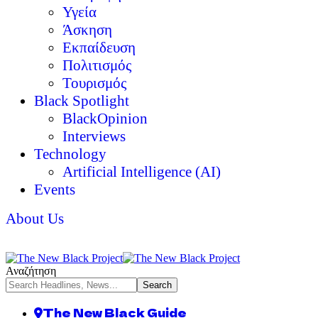
Υγεία
Άσκηση
Εκπαίδευση
Πολιτισμός
Τουρισμός
Black Spotlight
BlackOpinion
Interviews
Technology
Artificial Intelligence (AI)
Events
About Us
Αναζήτηση
The New Black Guide