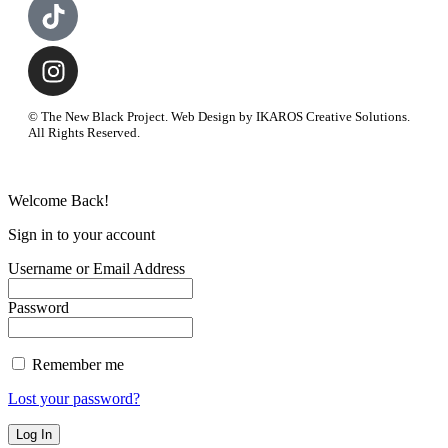
© The New Black Project. Web Design by IKAROS Creative Solutions.
All Rights Reserved.
Welcome Back!
Sign in to your account
Username or Email Address
Password
Remember me
Lost your password?