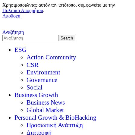
Χρησιμοποιώντας αυτόν τον ιστότοπο, συμφωνείτε με την
Πολιτική Απορρήτου
.
Αποδοχή
Αναζήτηση
ESG
Action Community
CSR
Environment
Governance
Social
Business Growth
Business News
Global Market
Personal Growth & BioHacking
Προσωπική Ανάπτυξη
Διατροφή