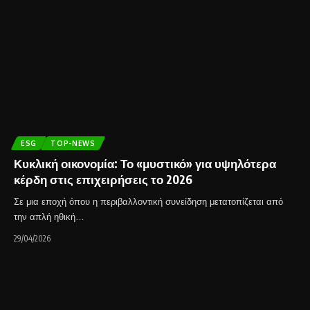
ESG
TOP-NEWS
Κυκλική οικονομία: Το «μυστικό» για υψηλότερα
κέρδη στις επιχειρήσεις το 2026
Σε μια εποχή όπου η περιβαλλοντική συνείδηση μετατοπίζεται από
την απλή ηθική…
29/04/2026