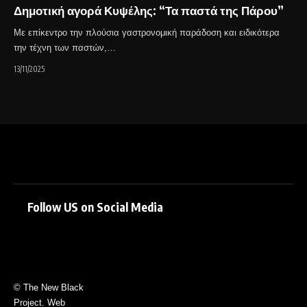
Δημοτική αγορά Κυψέλης: “Τα παστά της Πάρου”
Με επίκεντρο την πλούσια γαστρονομική παράδοση και ειδικότερα
την τέχνη των παστών,…
13/11/2025
Follow US on Social Media
© The New Black
Project. Web