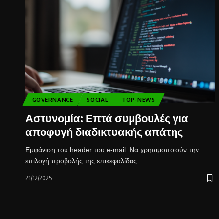
GOVERNANCE
SOCIAL
TOP-NEWS
Αστυνομία: Επτά συμβουλές για
αποφυγή διαδικτυακής απάτης
Εμφάνιση του header του e-mail: Να χρησιμοποιούν την
επιλογή προβολής της επικεφαλίδας…
21/12/2025