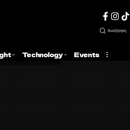
Αναζήτηση
ight
Technology
Events