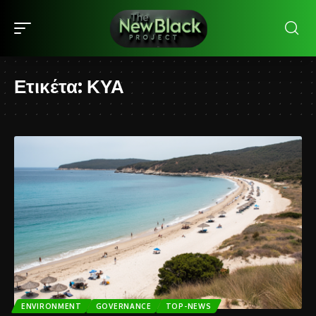
Ετικέτα:
ΚΥΑ
ENVIRONMENT
GOVERNANCE
TOP-NEWS