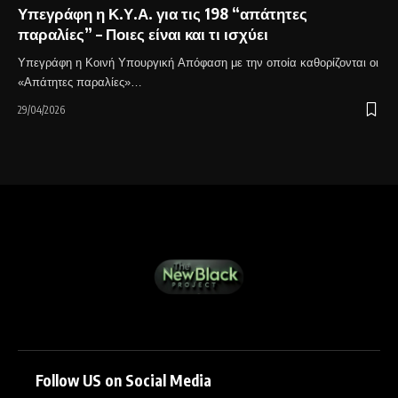
Υπεγράφη η Κ.Υ.Α. για τις 198 “απάτητες
παραλίες” – Ποιες είναι και τι ισχύει
Υπεγράφη η Κοινή Υπουργική Απόφαση με την οποία καθορίζονται οι
«Απάτητες παραλίες»…
29/04/2026
Follow US on Social Media