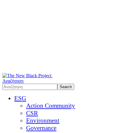
Αναζήτηση
ESG
Action Community
CSR
Environment
Governance