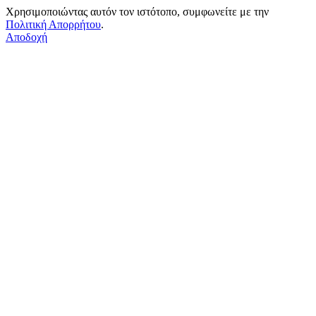
Χρησιμοποιώντας αυτόν τον ιστότοπο, συμφωνείτε με την
Πολιτική Απορρήτου
.
Αποδοχή