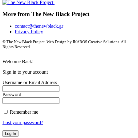
More from The New Black Project
contact@thenewblack.gr
Privacy Policy
© The New Black Project. Web Design by IKAROS Creative Solutions. All
Rights Reserved.
Welcome Back!
Sign in to your account
Username or Email Address
Password
Remember me
Lost your password?