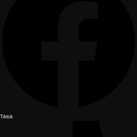
Tiktok