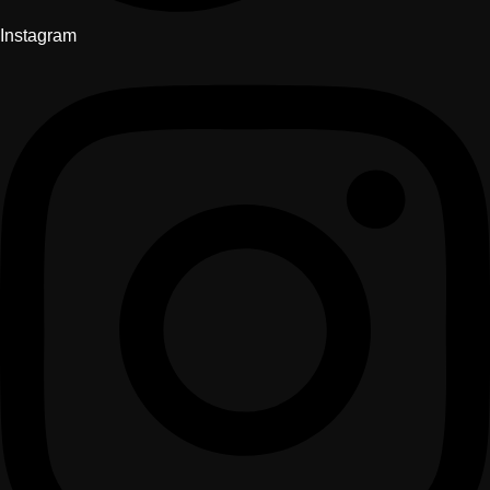
Instagram