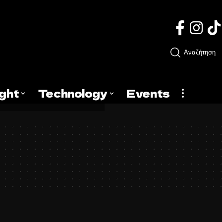
Αναζήτηση
ight
Technology
Events