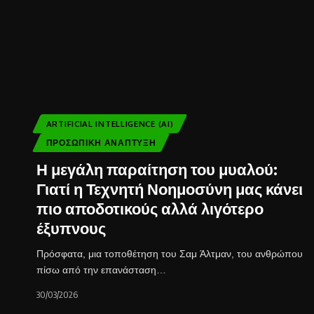
ARTIFICIAL INTELLIGENCE (AI)
ΠΡΟΣΩΠΙΚΉ ΑΝΆΠΤΥΞΗ
Η μεγάλη παραίτηση του μυαλού:
Γιατί η Τεχνητή Νοημοσύνη μας κάνει
πιο αποδοτικούς αλλά λιγότερο
έξυπνους
Πρόσφατα, μια τοποθέτηση του Σαμ Άλτμαν, του ανθρώπου
πίσω από την επανάσταση…
30/03/2026