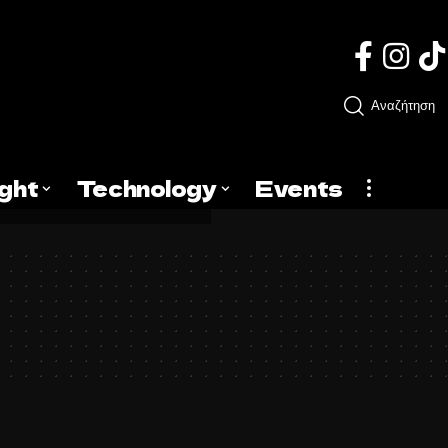
Αναζήτηση
ight
Technology
Events