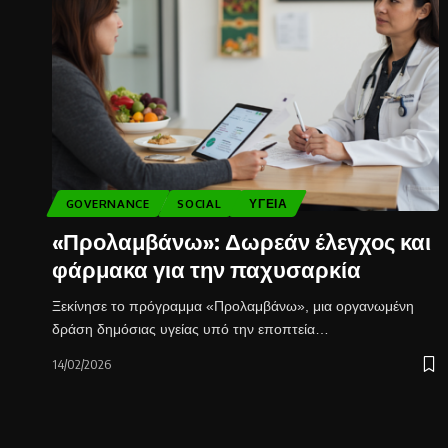
GOVERNANCE
SOCIAL
ΥΓΕΊΑ
«Προλαμβάνω»: Δωρεάν έλεγχος και
φάρμακα για την παχυσαρκία
Ξεκίνησε το πρόγραμμα «Προλαμβάνω», μια οργανωμένη
δράση δημόσιας υγείας υπό την εποπτεία…
14/02/2026