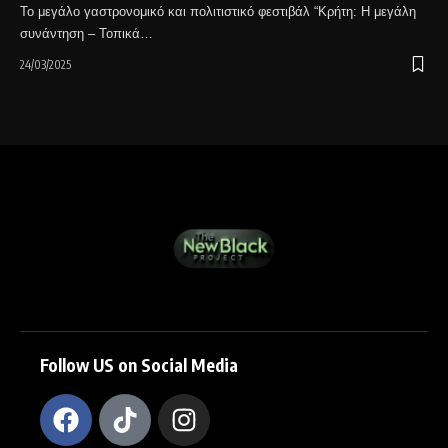
Το μεγάλο γαστρονομικό και πολιτιστικό φεστιβάλ “Κρήτη: Η μεγάλη
συνάντηση – Τοπικά…
24/03/2025
Follow US on Social Media