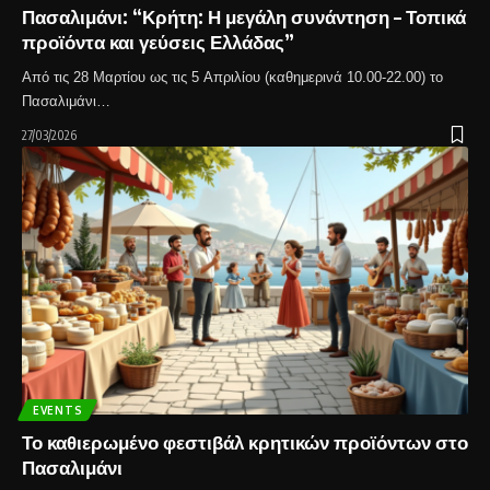
Πασαλιμάνι: “Κρήτη: Η μεγάλη συνάντηση – Τοπικά
προϊόντα και γεύσεις Ελλάδας”
Από τις 28 Μαρτίου ως τις 5 Απριλίου (καθημερινά 10.00-22.00) το
Πασαλιμάνι…
27/03/2026
EVENTS
Το καθιερωμένο φεστιβάλ κρητικών προϊόντων στο
Πασαλιμάνι