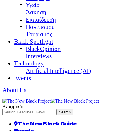
Υγεία
Άσκηση
Εκπαίδευση
Πολιτισμός
Τουρισμός
Black Spotlight
BlackOpinion
Interviews
Technology
Artificial Intelligence (AI)
Events
About Us
Αναζήτηση
The New Black Guide
Events