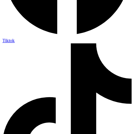
Tiktok