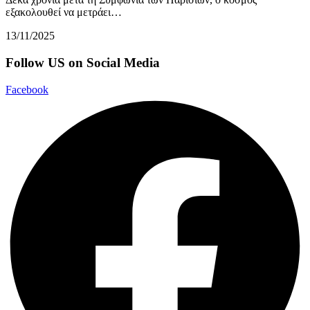
εξακολουθεί να μετράει…
13/11/2025
Follow US on Social Media
Facebook