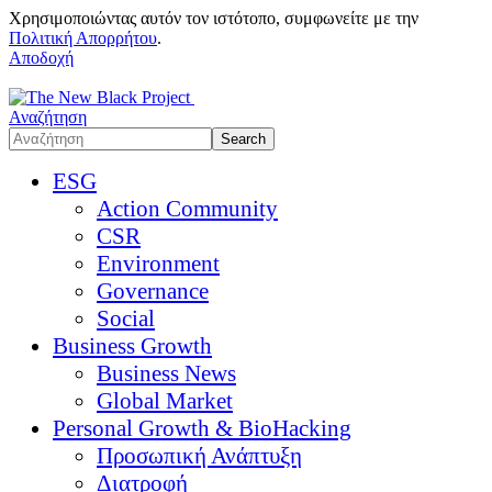
Χρησιμοποιώντας αυτόν τον ιστότοπο, συμφωνείτε με την
Πολιτική Απορρήτου
.
Αποδοχή
Αναζήτηση
ESG
Action Community
CSR
Environment
Governance
Social
Business Growth
Business News
Global Market
Personal Growth & BioHacking
Προσωπική Ανάπτυξη
Διατροφή