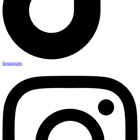
Instagram