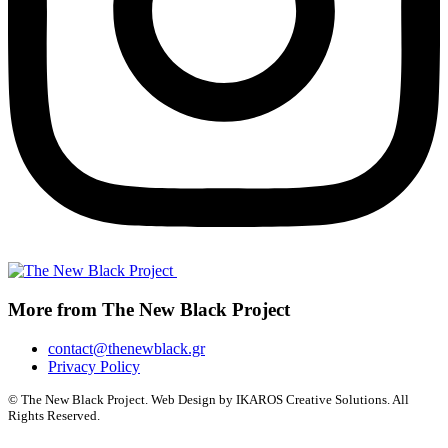
More from The New Black Project
contact@thenewblack.gr
Privacy Policy
© The New Black Project. Web Design by IKAROS Creative Solutions. All
Rights Reserved.