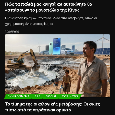
Πώς τα παλιά μας κινητά και αυτοκίνητα θα
«σπάσουν» το μονοπώλιο της Κίνας
Η ανάκτηση κρίσιμων πρώτων υλών από απόβλητα, όπως οι
χρησιμοποιημένες μπαταρίες, τα…
30/05/2026
ENVIRONMENT
ESG
SOCIAL
TOP NEWS
Το τίμημα της οικολογικής μετάβασης: Οι σκιές
πίσω από τα «πράσινα» ορυκτά