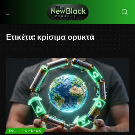
Ετικέτα:
κρίσιμα ορυκτά
ESG
TOP NEWS