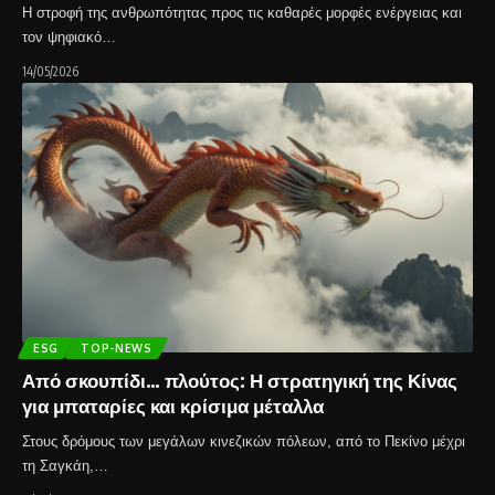
Η στροφή της ανθρωπότητας προς τις καθαρές μορφές ενέργειας και
τον ψηφιακό…
14/05/2026
ESG
TOP-NEWS
Από σκουπίδι… πλούτος: Η στρατηγική της Κίνας
για μπαταρίες και κρίσιμα μέταλλα
Στους δρόμους των μεγάλων κινεζικών πόλεων, από το Πεκίνο μέχρι
τη Σαγκάη,…