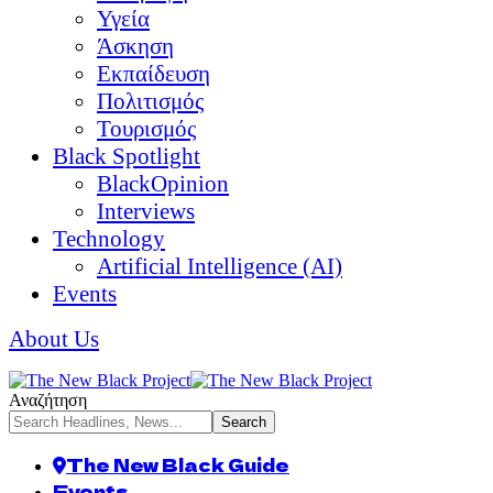
Υγεία
Άσκηση
Εκπαίδευση
Πολιτισμός
Τουρισμός
Black Spotlight
BlackOpinion
Interviews
Technology
Artificial Intelligence (AI)
Events
About Us
Αναζήτηση
The New Black Guide
Events