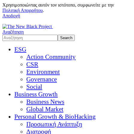
Χρησιμοποιώντας αυτόν τον ιστότοπο, συμφωνείτε με την
Πολιτική Απορρήτου
.
Αποδοχή
Αναζήτηση
ESG
Action Community
CSR
Environment
Governance
Social
Business Growth
Business News
Global Market
Personal Growth & BioHacking
Προσωπική Ανάπτυξη
Διατροφή