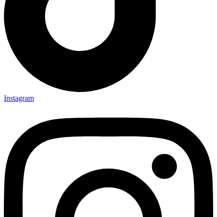
Instagram