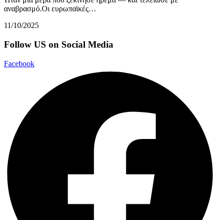
αναβρασμό.Οι ευρωπαϊκές…
11/10/2025
Follow US on Social Media
Facebook