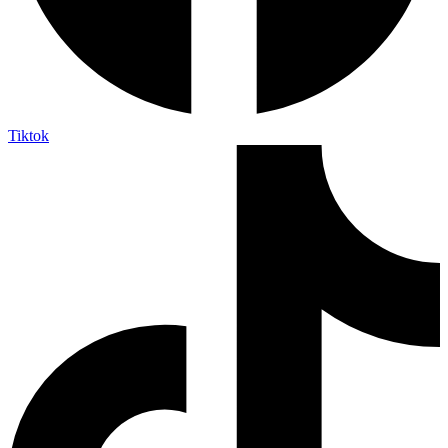
Tiktok