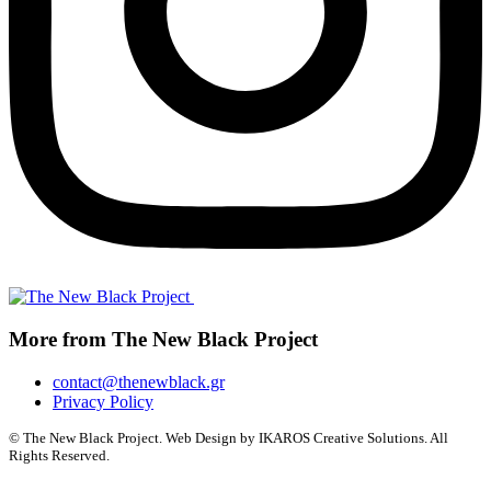
More from The New Black Project
contact@thenewblack.gr
Privacy Policy
© The New Black Project. Web Design by IKAROS Creative Solutions. All
Rights Reserved.