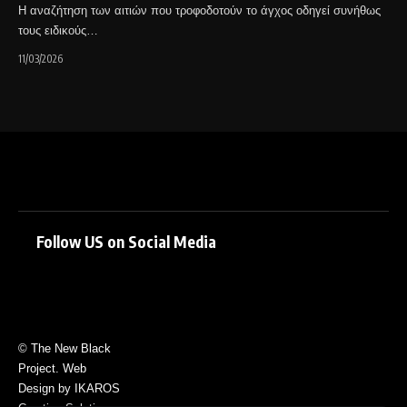
Η αναζήτηση των αιτιών που τροφοδοτούν το άγχος οδηγεί συνήθως
τους ειδικούς…
11/03/2026
Follow US on Social Media
© The New Black
Project. Web
Design by IKAROS