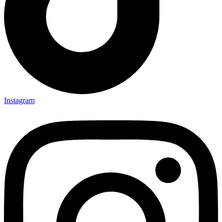
Instagram