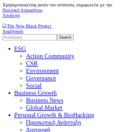
Χρησιμοποιώντας αυτόν τον ιστότοπο, συμφωνείτε με την
Πολιτική Απορρήτου
.
Αποδοχή
Αναζήτηση
ESG
Action Community
CSR
Environment
Governance
Social
Business Growth
Business News
Global Market
Personal Growth & BioHacking
Προσωπική Ανάπτυξη
Διατροφή