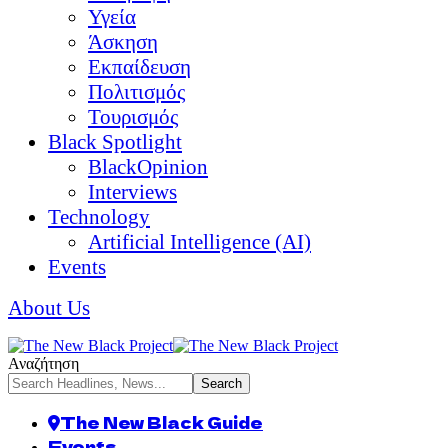
Υγεία
Άσκηση
Εκπαίδευση
Πολιτισμός
Τουρισμός
Black Spotlight
BlackOpinion
Interviews
Technology
Artificial Intelligence (AI)
Events
About Us
Αναζήτηση
The New Black Guide
Events