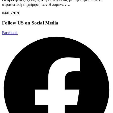
στρατιωτική επιχείρηση των Ηνωμένων…
04/01/2026
Follow US on Social Media
Facebook