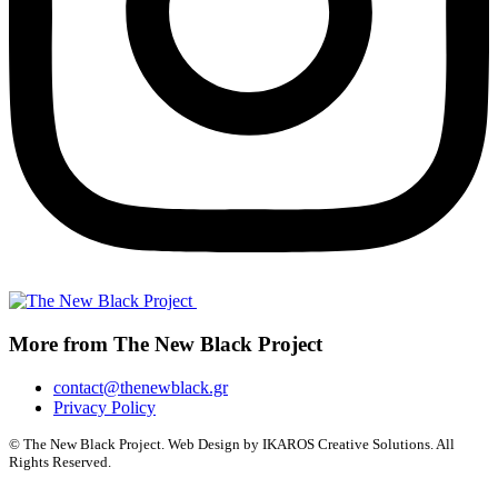
More from The New Black Project
contact@thenewblack.gr
Privacy Policy
© The New Black Project. Web Design by IKAROS Creative Solutions. All
Rights Reserved.