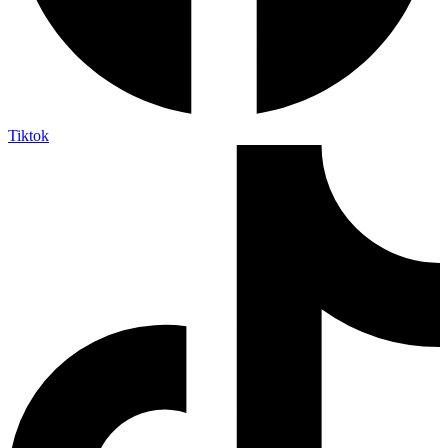
Tiktok