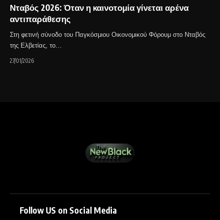
Νταβός 2026: Όταν η καινοτομία γίνεται αρένα
αντιπαράθεσης
Στη φετινή σύνοδο του Παγκόσμιου Οικονομικού Φόρουμ στο Νταβός
της Ελβετίας, το…
27/01/2026
Follow US on Social Media