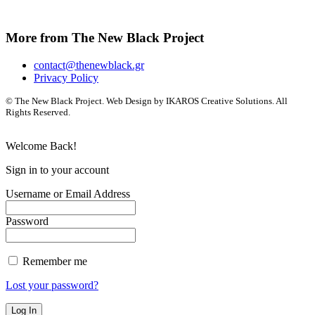
More from The New Black Project
contact@thenewblack.gr
Privacy Policy
© The New Black Project. Web Design by IKAROS Creative Solutions. All
Rights Reserved.
Welcome Back!
Sign in to your account
Username or Email Address
Password
Remember me
Lost your password?