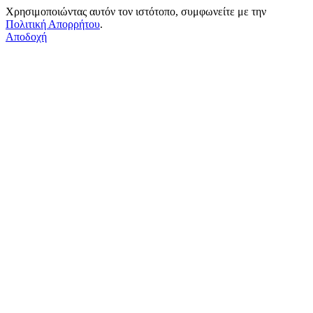
Χρησιμοποιώντας αυτόν τον ιστότοπο, συμφωνείτε με την
Πολιτική Απορρήτου
.
Αποδοχή