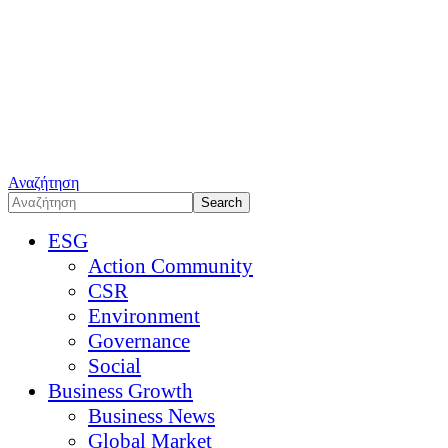
Αναζήτηση
ESG
Action Community
CSR
Environment
Governance
Social
Business Growth
Business News
Global Market