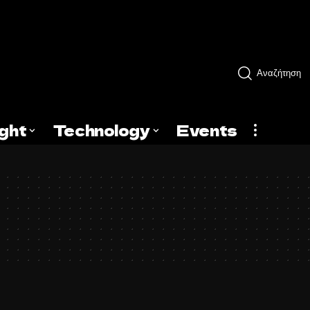
Αναζήτηση
ight
Technology
Events