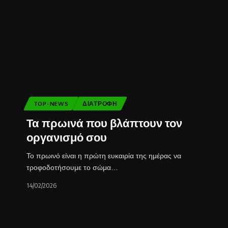
TOP-NEWS
ΔΙΑΤΡΟΦΉ
Τα πρωινά που βλάπτουν τον
οργανισμό σου
Το πρωινό είναι η πρώτη ευκαιρία της ημέρας να
τροφοδοτήσουμε το σώμα…
14/02/2026