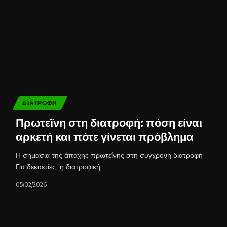
ΔΙΑΤΡΟΦΉ
Πρωτεΐνη στη διατροφή: πόση είναι
αρκετή και πότε γίνεται πρόβλημα
Η σημασία της άπαχης πρωτεΐνης στη σύγχρονη διατροφή
Για δεκαετίες, η διατροφική…
05/02/2026