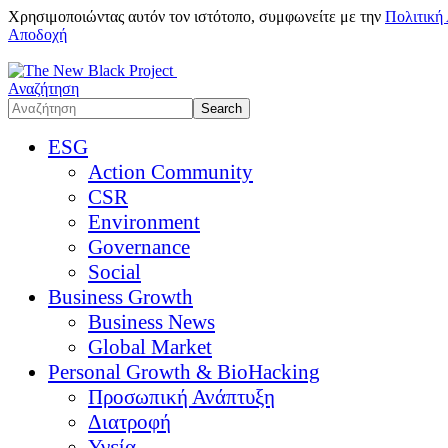
Χρησιμοποιώντας αυτόν τον ιστότοπο, συμφωνείτε με την
Πολιτική
Αποδοχή
Αναζήτηση
ESG
Action Community
CSR
Environment
Governance
Social
Business Growth
Business News
Global Market
Personal Growth & BioHacking
Προσωπική Ανάπτυξη
Διατροφή
Υγεία