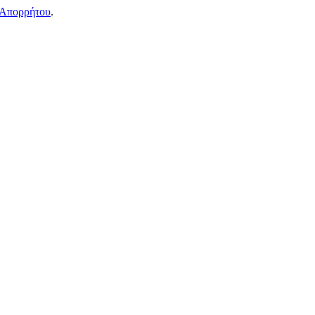
 Απορρήτου
.