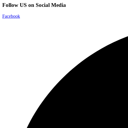
Follow US on Social Media
Facebook