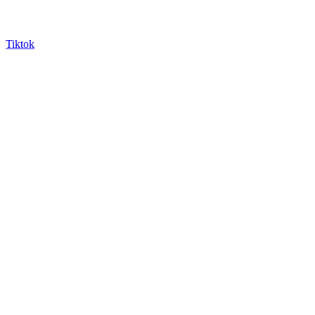
Tiktok