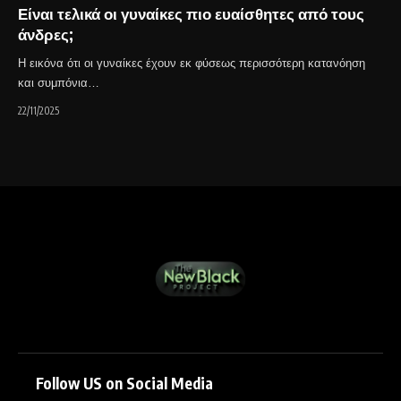
Είναι τελικά οι γυναίκες πιο ευαίσθητες από τους
άνδρες;
Η εικόνα ότι οι γυναίκες έχουν εκ φύσεως περισσότερη κατανόηση
και συμπόνια…
22/11/2025
Follow US on Social Media