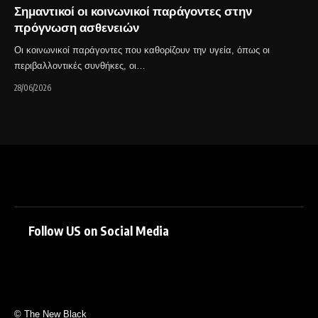
Σημαντικοί οι κοινωνικοί παράγοντες στην
πρόγνωση ασθενειών
Οι κοινωνικοί παράγοντες που καθορίζουν την υγεία, όπως οι
περιβαλλοντικές συνθήκες, οι…
28/06/2026
Follow US on Social Media
© The New Black