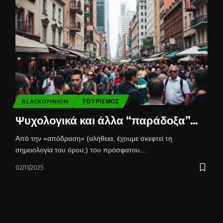
BLACKOPINION
ΤΟΥΡΙΣΜΌΣ
Ψυχολογικά και άλλα “παράδοξα”…
Από την «απόδραση» (αλήθεια, έχουμε σκεφτεί τη
σημειολογία του όρου;) του πρόσφατου…
02/11/2025