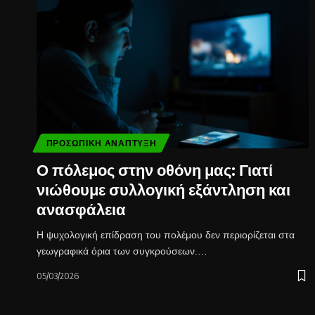
ΠΡΟΣΩΠΙΚΉ ΑΝΆΠΤΥΞΗ
Ο πόλεμος στην οθόνη μας: Γιατί
νιώθουμε συλλογική εξάντληση και
ανασφάλεια
Η ψυχολογική επίδραση του πολέμου δεν περιορίζεται στα
γεωγραφικά όρια των συγκρούσεων.…
05/03/2026