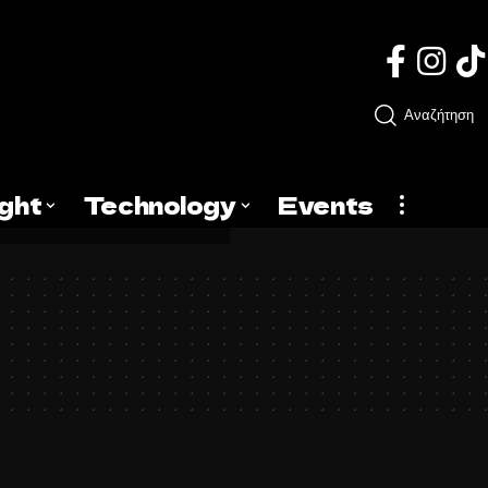
Αναζήτηση
ight
Technology
Events