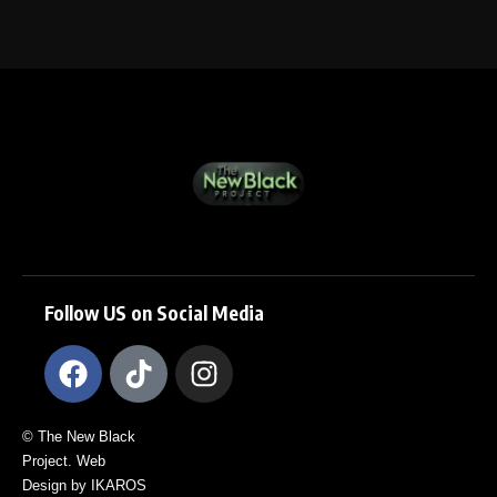
Follow US on Social Media
© The New Black
Project. Web
Design by IKAROS