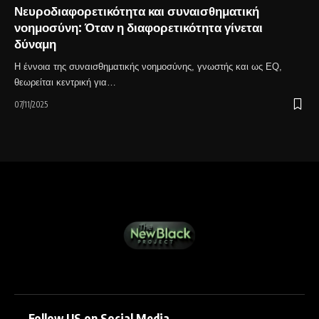
Νευροδιαφορετικότητα και συναισθηματική
νοημοσύνη: Όταν η διαφορετικότητα γίνεται
δύναμη
Η έννοια της συναισθηματικής νοημοσύνης, γνωστής και ως EQ,
θεωρείται κεντρική για…
07/11/2025
Follow US on Social Media