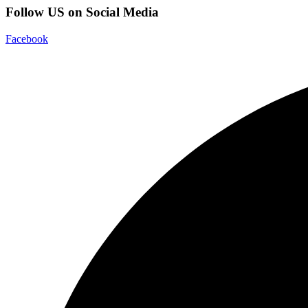
Follow US on Social Media
Facebook