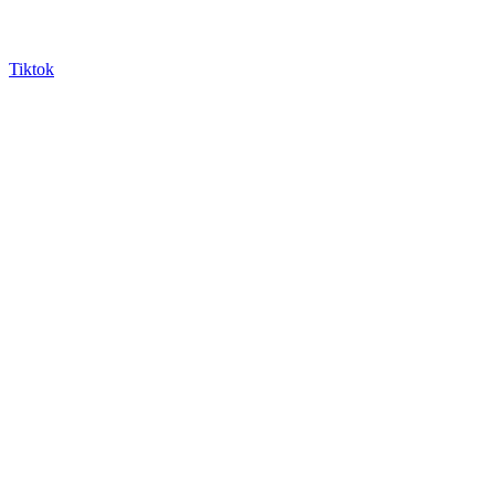
Tiktok