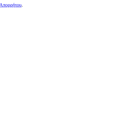
 Απορρήτου
.