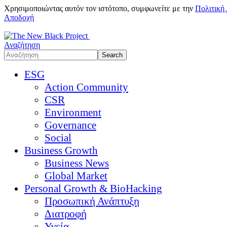
Χρησιμοποιώντας αυτόν τον ιστότοπο, συμφωνείτε με την
Πολιτική
Αποδοχή
Αναζήτηση
ESG
Action Community
CSR
Environment
Governance
Social
Business Growth
Business News
Global Market
Personal Growth & BioHacking
Προσωπική Ανάπτυξη
Διατροφή
Υγεία