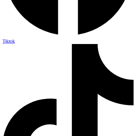
Tiktok