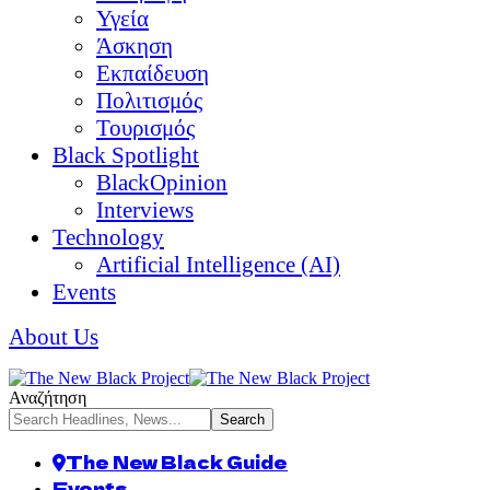
Υγεία
Άσκηση
Εκπαίδευση
Πολιτισμός
Τουρισμός
Black Spotlight
BlackOpinion
Interviews
Technology
Artificial Intelligence (AI)
Events
About Us
Αναζήτηση
The New Black Guide
Events