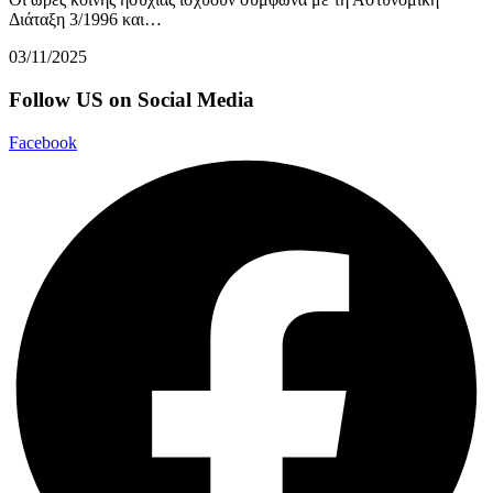
Διάταξη 3/1996 και…
03/11/2025
Follow US on Social Media
Facebook