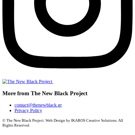
More from The New Black Project
contact@thenewblack.gr
Privacy Policy
© The New Black Project. Web Design by IKAROS Creative Solutions. All
Rights Reserved.