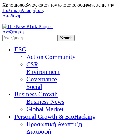
Χρησιμοποιώντας αυτόν τον ιστότοπο, συμφωνείτε με την
Πολιτική Απορρήτου
.
Αποδοχή
Αναζήτηση
ESG
Action Community
CSR
Environment
Governance
Social
Business Growth
Business News
Global Market
Personal Growth & BioHacking
Προσωπική Ανάπτυξη
Διατροφή