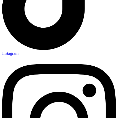
Instagram