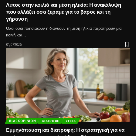
Λίπος στην κοιλιά και μέση ηλικία: Η ανακάλυψη
που αλλάζει όσα ξέραμε για το βάρος και τη
γήρανση
Όλοι όσοι πλησιάζουν ή διανύουν τη μέση ηλικία παρατηρούν μια
κοινή και…
01/07/2026
BLACKOPINION
ΔΙΑΤΡΟΦΉ
ΥΓΕΊΑ
Εμμηνόπαυση και διατροφή: Η στρατηγική για να