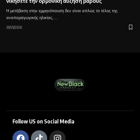
νικήσετε την ορμονική αύξηση βάρους
Η μετάβαση στην εμμηνόπαυση δεν είναι απλώς το τέλος της
αναπαραγωγικής ηλικίας,…
31/05/2026
Follow US on Social Media