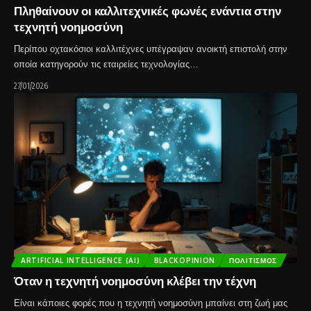
Πληθαίνουν οι καλλιτεχνικές φωνές ενάντια στην
τεχνητή νοημοσύνη
Περίπου οχτακόσιοι καλλιτέχνες υπέγραψαν ανοικτή επιστολή στην
οποία κατηγορούν τις εταιρείες τεχνολογίας…
27/01/2026
ARTIFICIAL INTELLIGENCE (AI)
BLACKOPINION
ΠΟΛΙΤΙΣΜΌΣ
Όταν η τεχνητή νοημοσύνη κλέβει την τέχνη
Είναι κάποιες φορές που η τεχνητή νοημοσύνη μπαίνει στη ζωή μας