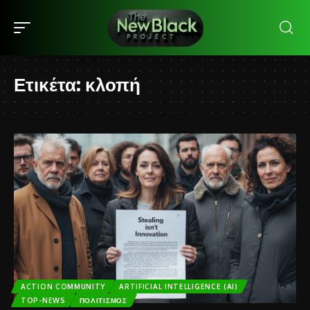
Ετικέτα:
κλοπή
ACTION COMMUNITY
ARTIFICIAL INTELLIGENCE (AI)
TOP-NEWS
ΠΟΛΙΤΙΣΜΌΣ