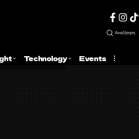
Αναζήτηση
ight
Technology
Events