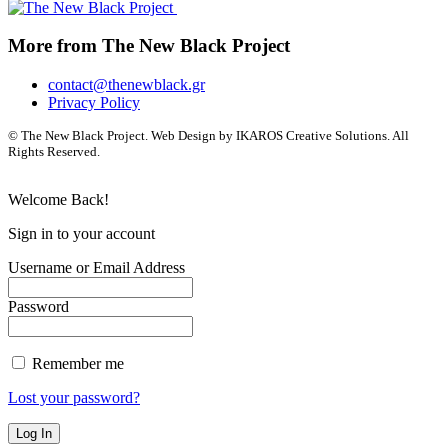
More from The New Black Project
contact@thenewblack.gr
Privacy Policy
© The New Black Project. Web Design by IKAROS Creative Solutions. All
Rights Reserved.
Welcome Back!
Sign in to your account
Username or Email Address
Password
Remember me
Lost your password?