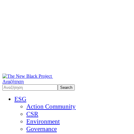
Αναζήτηση
ESG
Action Community
CSR
Environment
Governance