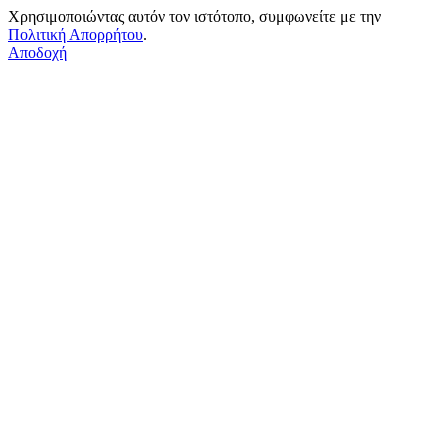
Χρησιμοποιώντας αυτόν τον ιστότοπο, συμφωνείτε με την
Πολιτική Απορρήτου
.
Αποδοχή