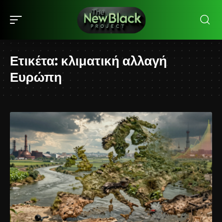
Ετικέτα:
κλιματική αλλαγή
Ευρώπη