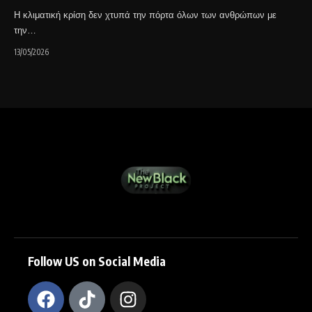
Η κλιματική κρίση δεν χτυπά την πόρτα όλων των ανθρώπων με
την…
13/05/2026
Follow US on Social Media