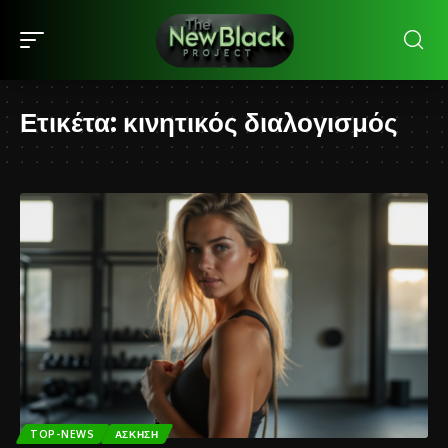
Ετικέτα:
κινητικός διαλογισμός
TOP-NEWS
ΆΣΚΗΣΗ