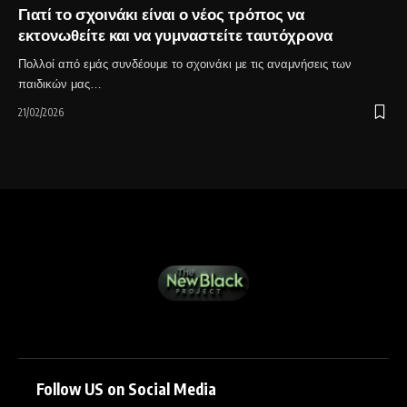
Γιατί το σχοινάκι είναι ο νέος τρόπος να
εκτονωθείτε και να γυμναστείτε ταυτόχρονα
Πολλοί από εμάς συνδέουμε το σχοινάκι με τις αναμνήσεις των
παιδικών μας…
21/02/2026
Follow US on Social Media