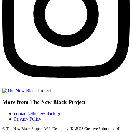
More from The New Black Project
contact@thenewblack.gr
Privacy Policy
© The New Black Project. Web Design by IKAROS Creative Solutions. All