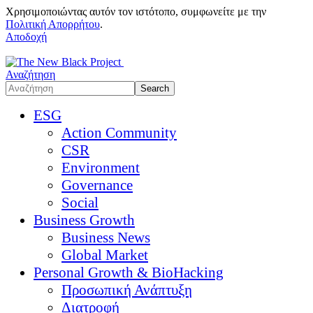
Χρησιμοποιώντας αυτόν τον ιστότοπο, συμφωνείτε με την
Πολιτική Απορρήτου
.
Αποδοχή
Αναζήτηση
ESG
Action Community
CSR
Environment
Governance
Social
Business Growth
Business News
Global Market
Personal Growth & BioHacking
Προσωπική Ανάπτυξη
Διατροφή