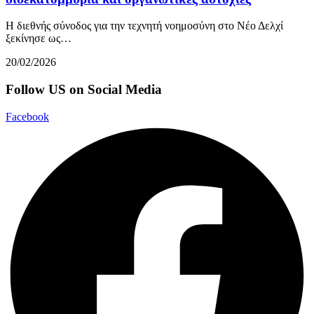
Η διεθνής σύνοδος για την τεχνητή νοημοσύνη στο Νέο Δελχί
ξεκίνησε ως…
20/02/2026
Follow US on Social Media
Facebook