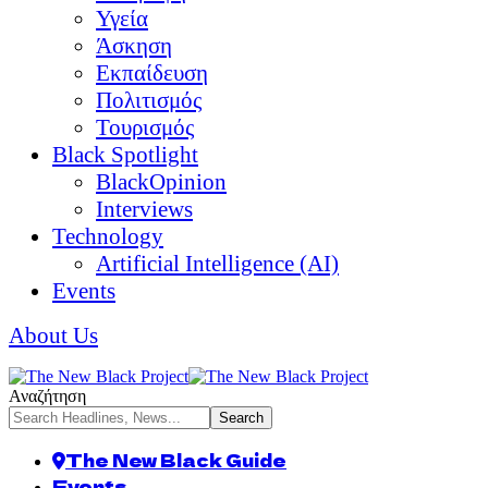
Υγεία
Άσκηση
Εκπαίδευση
Πολιτισμός
Τουρισμός
Black Spotlight
BlackOpinion
Interviews
Technology
Artificial Intelligence (AI)
Events
About Us
Αναζήτηση
The New Black Guide
Events