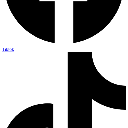
Tiktok