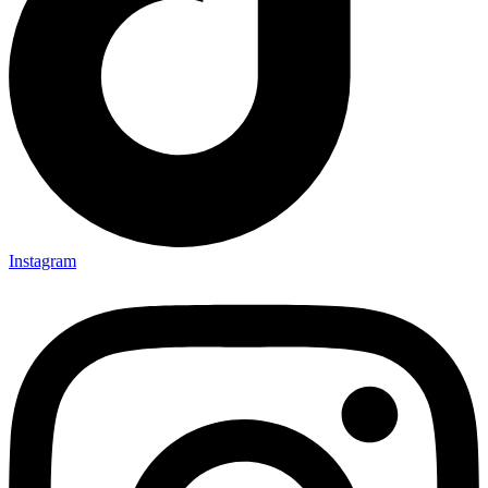
Instagram