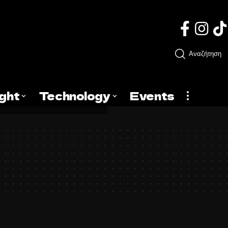
Αναζήτηση
ight
Technology
Events