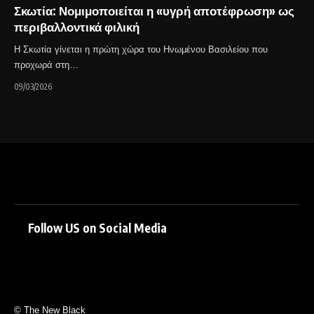
Σκωτία: Νομιμοποιείται η «υγρή αποτέφρωση» ως
περιβαλλοντικά φιλική
Η Σκωτία γίνεται η πρώτη χώρα του Ηνωμένου Βασιλείου που
προχωρά στη…
09/03/2026
Follow US on Social Media
© The New Black