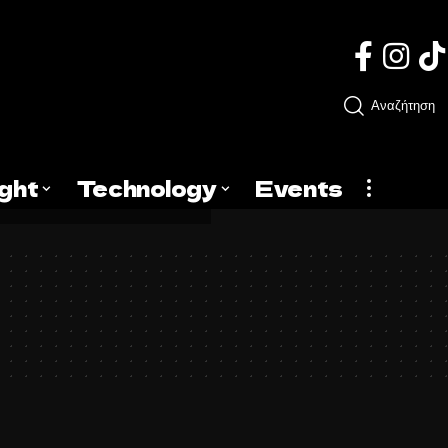
Αναζήτηση
ight
Technology
Events