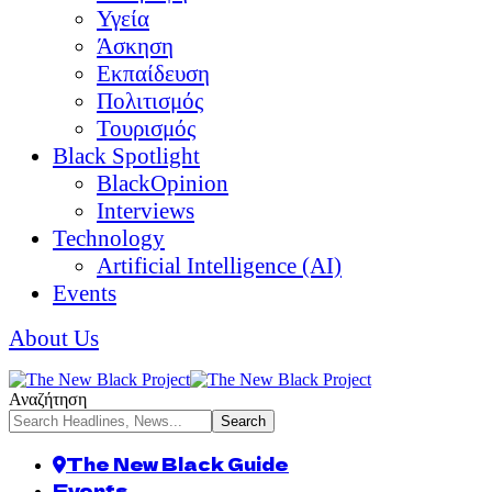
Υγεία
Άσκηση
Εκπαίδευση
Πολιτισμός
Τουρισμός
Black Spotlight
BlackOpinion
Interviews
Technology
Artificial Intelligence (AI)
Events
About Us
Αναζήτηση
The New Black Guide
Events