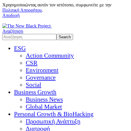
Χρησιμοποιώντας αυτόν τον ιστότοπο, συμφωνείτε με την
Πολιτική Απορρήτου
.
Αποδοχή
Αναζήτηση
ESG
Action Community
CSR
Environment
Governance
Social
Business Growth
Business News
Global Market
Personal Growth & BioHacking
Προσωπική Ανάπτυξη
Διατροφή