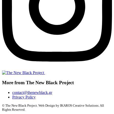
More from The New Black Project
contact@thenewblack.gr
Privacy Policy
© The New Black Project. Web Design by IKAROS Creative Solutions. All
Rights Reserved.