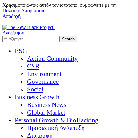
Χρησιμοποιώντας αυτόν τον ιστότοπο, συμφωνείτε με την
Πολιτική Απορρήτου
.
Αποδοχή
Αναζήτηση
ESG
Action Community
CSR
Environment
Governance
Social
Business Growth
Business News
Global Market
Personal Growth & BioHacking
Προσωπική Ανάπτυξη
Διατροφή