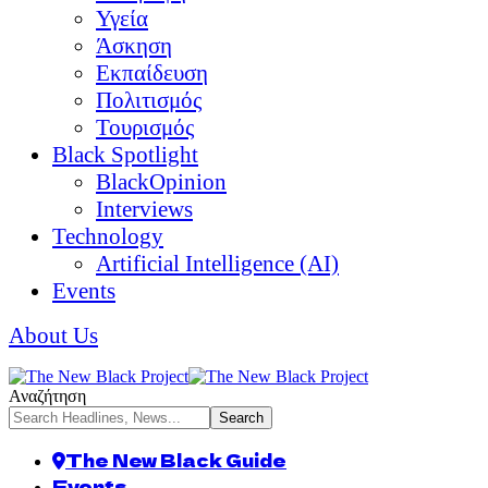
Υγεία
Άσκηση
Εκπαίδευση
Πολιτισμός
Τουρισμός
Black Spotlight
BlackOpinion
Interviews
Technology
Artificial Intelligence (AI)
Events
About Us
Αναζήτηση
The New Black Guide
Events