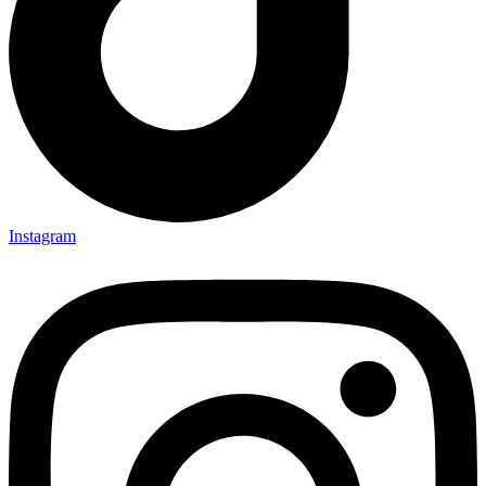
Instagram