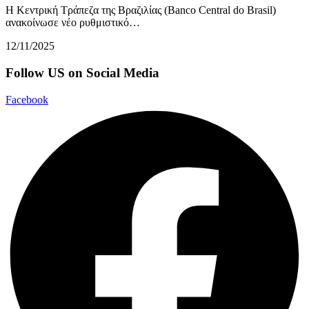
Η Κεντρική Τράπεζα της Βραζιλίας (Banco Central do Brasil)
ανακοίνωσε νέο ρυθμιστικό…
12/11/2025
Follow US on Social Media
Facebook