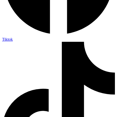
Tiktok