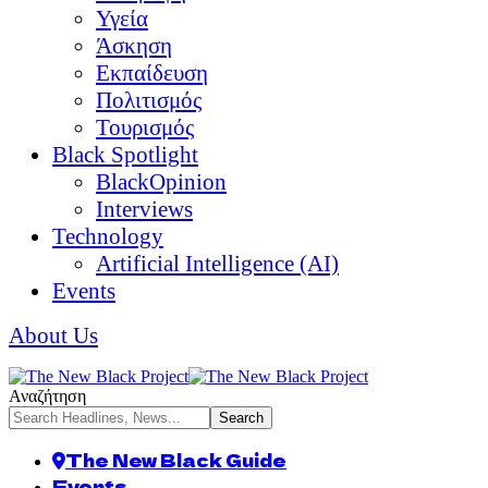
Υγεία
Άσκηση
Εκπαίδευση
Πολιτισμός
Τουρισμός
Black Spotlight
BlackOpinion
Interviews
Technology
Artificial Intelligence (AI)
Events
About Us
Αναζήτηση
The New Black Guide
Events