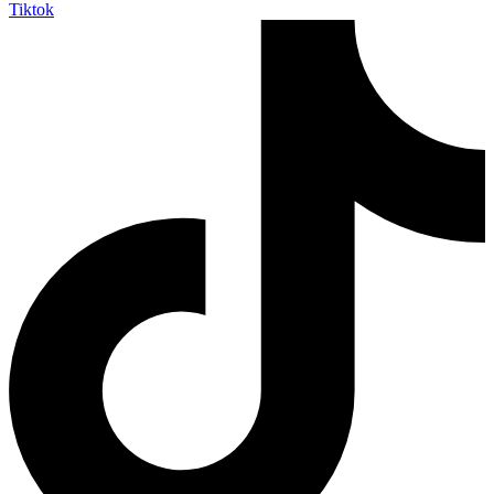
Tiktok