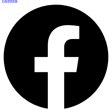
Facebook