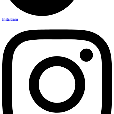
Instagram