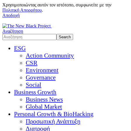
Χρησιμοποιώντας αυτόν τον ιστότοπο, συμφωνείτε με την
Πολιτική Απορρήτου
.
Αποδοχή
Αναζήτηση
ESG
Action Community
CSR
Environment
Governance
Social
Business Growth
Business News
Global Market
Personal Growth & BioHacking
Προσωπική Ανάπτυξη
Διατροφή