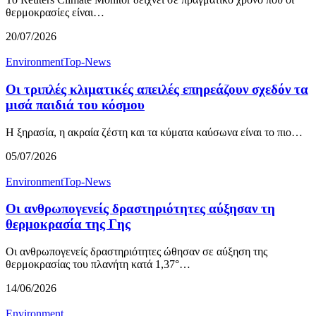
θερμοκρασίες είναι…
20/07/2026
Environment
Top-News
Οι τριπλές κλιματικές απειλές επηρεάζουν σχεδόν τα
μισά παιδιά του κόσμου
Η ξηρασία, η ακραία ζέστη και τα κύματα καύσωνα είναι το πιο…
05/07/2026
Environment
Top-News
Οι ανθρωπογενείς δραστηριότητες αύξησαν τη
θερμοκρασία της Γης
Οι ανθρωπογενείς δραστηριότητες ώθησαν σε αύξηση της
θερμοκρασίας του πλανήτη κατά 1,37°…
14/06/2026
Environment