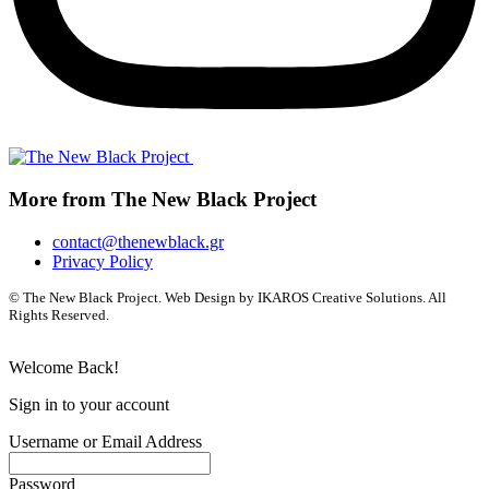
More from The New Black Project
contact@thenewblack.gr
Privacy Policy
© The New Black Project. Web Design by IKAROS Creative Solutions. All
Rights Reserved.
Welcome Back!
Sign in to your account
Username or Email Address
Password