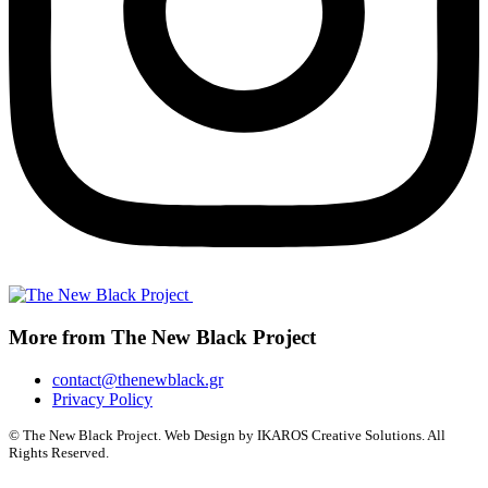
More from The New Black Project
contact@thenewblack.gr
Privacy Policy
© The New Black Project. Web Design by IKAROS Creative Solutions. All
Rights Reserved.