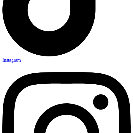
Instagram