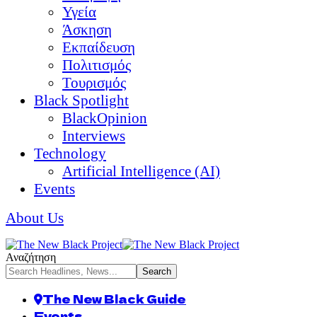
Υγεία
Άσκηση
Εκπαίδευση
Πολιτισμός
Τουρισμός
Black Spotlight
BlackOpinion
Interviews
Technology
Artificial Intelligence (AI)
Events
About Us
Αναζήτηση
The New Black Guide
Events