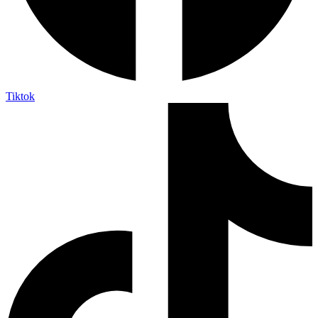
Tiktok