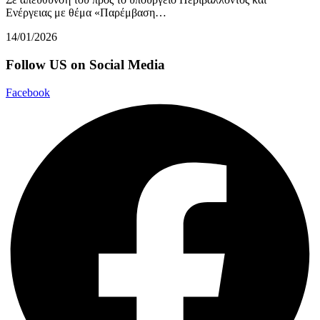
Ενέργειας με θέμα «Παρέμβαση…
14/01/2026
Follow US on Social Media
Facebook