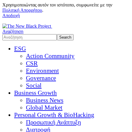
Χρησιμοποιώντας αυτόν τον ιστότοπο, συμφωνείτε με την
Πολιτική Απορρήτου
.
Αποδοχή
Αναζήτηση
ESG
Action Community
CSR
Environment
Governance
Social
Business Growth
Business News
Global Market
Personal Growth & BioHacking
Προσωπική Ανάπτυξη
Διατροφή