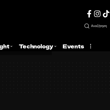
Αναζήτηση
ight
Technology
Events