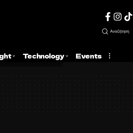
Αναζήτηση
ight
Technology
Events