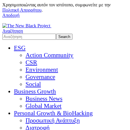
Χρησιμοποιώντας αυτόν τον ιστότοπο, συμφωνείτε με την
Πολιτική Απορρήτου
.
Αποδοχή
Αναζήτηση
ESG
Action Community
CSR
Environment
Governance
Social
Business Growth
Business News
Global Market
Personal Growth & BioHacking
Προσωπική Ανάπτυξη
Διατροφή