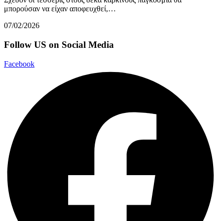
μπορούσαν να είχαν αποφευχθεί,…
07/02/2026
Follow US on Social Media
Facebook