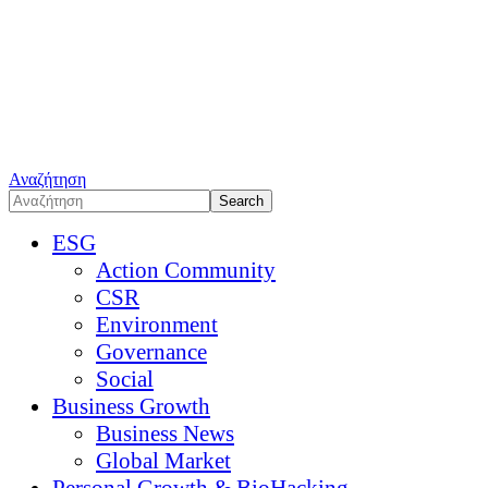
Αναζήτηση
ESG
Action Community
CSR
Environment
Governance
Social
Business Growth
Business News
Global Market