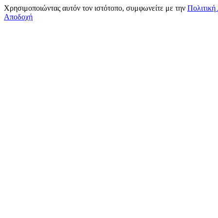
Χρησιμοποιώντας αυτόν τον ιστότοπο, συμφωνείτε με την
Πολιτική
Αποδοχή