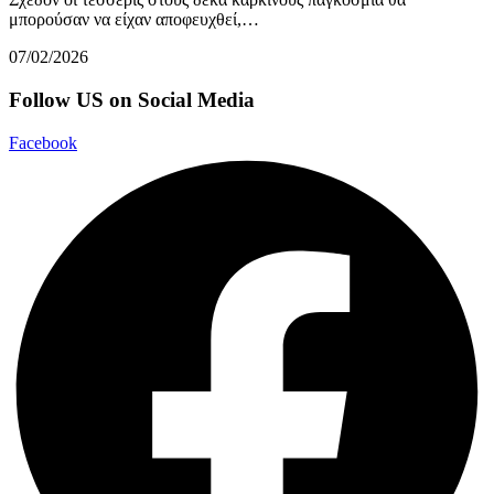
μπορούσαν να είχαν αποφευχθεί,…
07/02/2026
Follow US on Social Media
Facebook