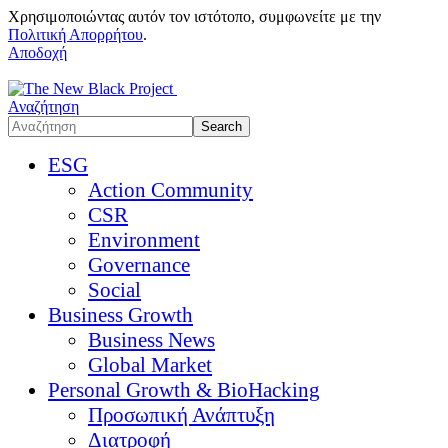
Χρησιμοποιώντας αυτόν τον ιστότοπο, συμφωνείτε με την
Πολιτική Απορρήτου
.
Αποδοχή
Αναζήτηση
ESG
Action Community
CSR
Environment
Governance
Social
Business Growth
Business News
Global Market
Personal Growth & BioHacking
Προσωπική Ανάπτυξη
Διατροφή