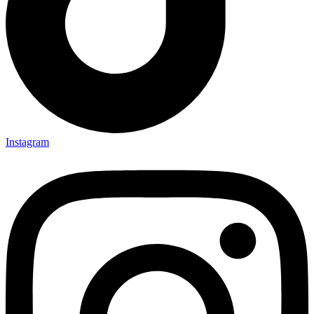
Instagram