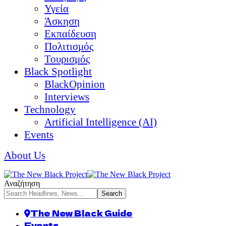
Υγεία
Άσκηση
Εκπαίδευση
Πολιτισμός
Τουρισμός
Black Spotlight
BlackOpinion
Interviews
Technology
Artificial Intelligence (AI)
Events
About Us
Αναζήτηση
The New Black Guide
Events