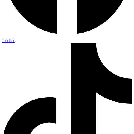
Tiktok