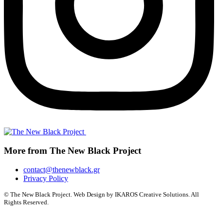
More from The New Black Project
contact@thenewblack.gr
Privacy Policy
© The New Black Project. Web Design by IKAROS Creative Solutions. All
Rights Reserved.