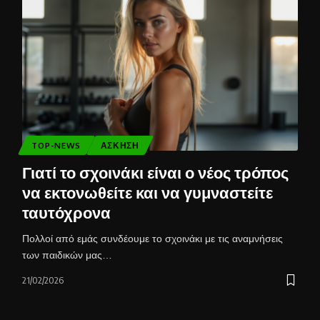
TOP-NEWS
ΆΣΚΗΣΗ
Γιατί το σχοινάκι είναι ο νέος τρόπος
να εκτονωθείτε και να γυμναστείτε
ταυτόχρονα
Πολλοί από εμάς συνδέουμε το σχοινάκι με τις αναμνήσεις
των παιδικών μας…
21/02/2026