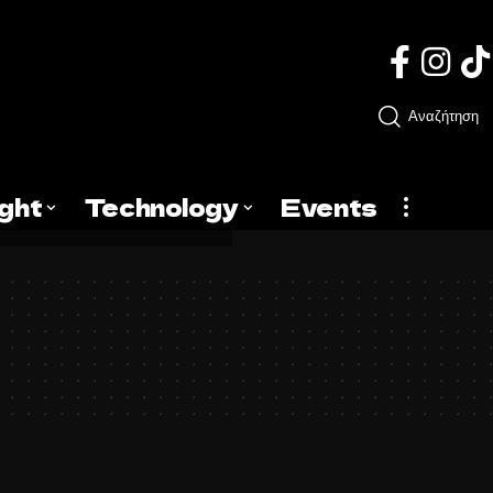
Αναζήτηση
ight
Technology
Events